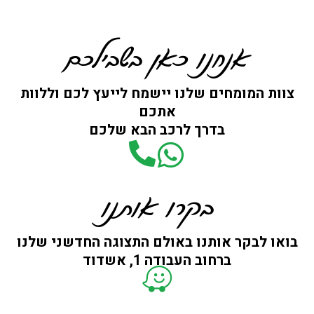
אנחנו כאן בשבילכם
צוות המומחים שלנו יישמח לייעץ לכם וללוות
אתכם
בדרך לרכב הבא שלכם
בקרו אותנו
בואו לבקר אותנו באולם התצוגה החדשני שלנו
ברחוב העבודה 1, אשדוד