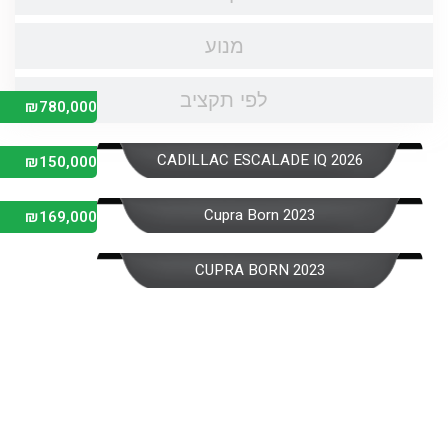
מנוע
לפי תקציב
₪780,000
CADILLAC ESCALADE IQ 2026
₪150,000
Cupra Born 2023
₪169,000
CUPRA BORN 2023