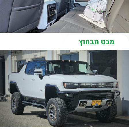
מבט מבחוץ