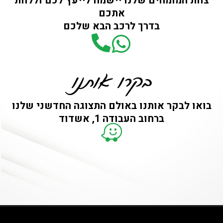
צוות המומחים שלנו יישמח לייעץ לכם וללוות
אתכם
בדרך לרכב הבא שלכם
בקרו אותנו
בואו לבקר אותנו באולם התצוגה החדשני שלנו
ברחוב העבודה 1, אשדוד