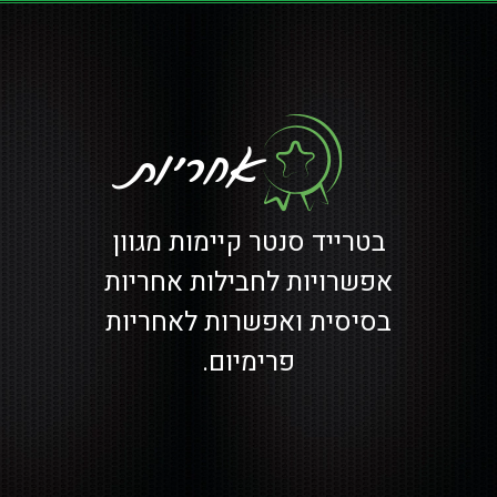
אחריות
בטרייד סנטר קיימות מגוון
אפשרויות לחבילות אחריות
בסיסית ואפשרות לאחריות
פרימיום.