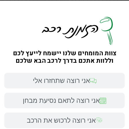
הזמנת רכב
צוות המומחים שלנו יישמח לייעץ לכם
וללוות אתכם בדרך לרכב הבא שלכם
אני רוצה שתחזרו אלי
אני רוצה לתאם נסיעת מבחן
אני רוצה לרכוש את הרכב