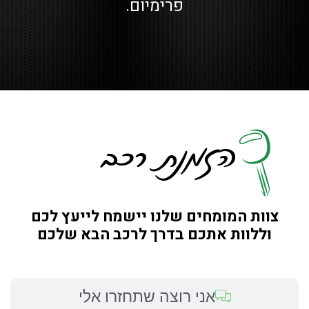
פרימיום.
הזמנת רכב
צוות המומחים שלנו יישמח לייעץ לכם
וללוות אתכם בדרך לרכב הבא שלכם
אני רוצה שתחזרו אלי