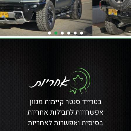
אחריות
בטרייד סנטר קיימות מגוון
אפשרויות לחבילות אחריות
בסיסית ואפשרות לאחריות