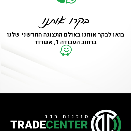
בקרו אותנו
בואו לבקר אותנו באולם התצוגה החדשני שלנו
ברחוב העבודה 1, אשדוד