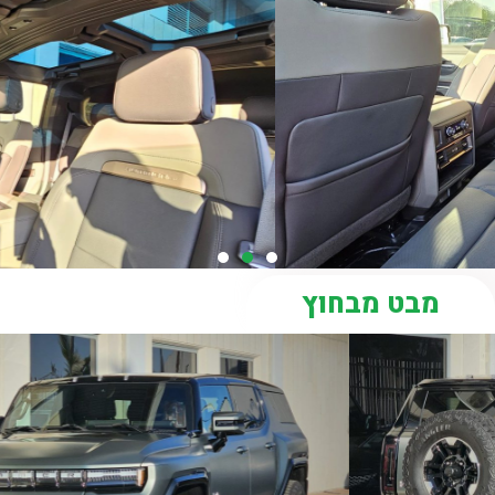
מבט מבחוץ