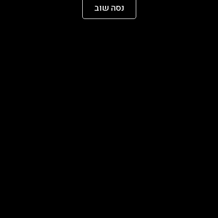
נסה שוב