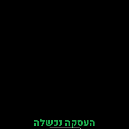
העסקה נכשלה