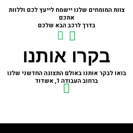
צוות המומחים שלנו יישמח לייעץ לכם וללוות
אתכם
בדרך לרכב הבא שלכם
בקרו אותנו
בואו לבקר אותנו באולם התצוגה החדשני שלנו
ברחוב העבודה 1, אשדוד