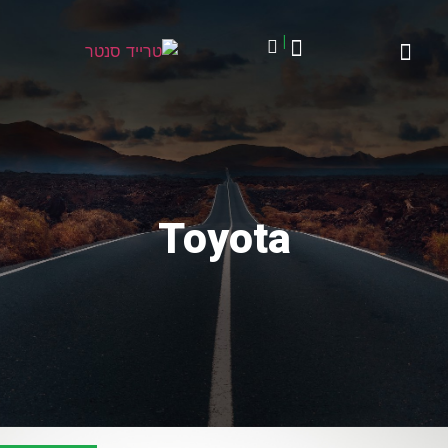
|
Toyota