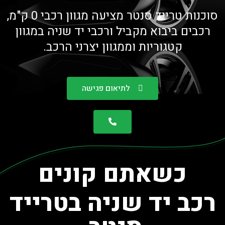
סוכנות טרייד סנטר מציעה מגוון רכבי 0 ק"מ,
רכבים ביבוא מקביל ורכבי יד שניה במגוון
קטגוריות וממגוון יצרני הרכב.
לתיאום פגישה
כשאתם קונים
רכב יד שניה בטרייד