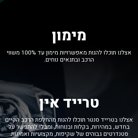
מימון
אצלנו תוכלו להנות מאפשרויות מימון עד 100% משווי
הרכב ובתנאים נוחים.
טרייד אין
אצלנו בטרייד סנטר תוכלו להנות מהחלפת הרכב הקיים
בחדש, במהירות, בקלות ובנוחות, ומבלי להתפשר על
סטנדרטים גבוהים של שקיפות, מקצועיות ואמינות.