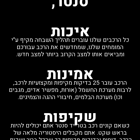
סנטר,
איכות
כל הרכבים שלנו עוברים תהליך השבחה מקיף ע"י
המומחים שלנו, שמחדשים את הרכב עבורכם
ומביאים אותו למצב הקרוב ביותר למצב חדש.
אמינות
הרכב עובר 25 בדיקות מקיפות ומקצועיות לרכב,
לרבות מערכת החשמל (אורות, מפשיר אדים, מגבים
וכו) מערכת הבלמים, חיבורי ההגה והצמיגים.
שקיפות
כשאם קונים רכב בטרייד סנטר אתם יכולים להיות
בראש שקט. אתם מקבלים היסטוריה מלאה של