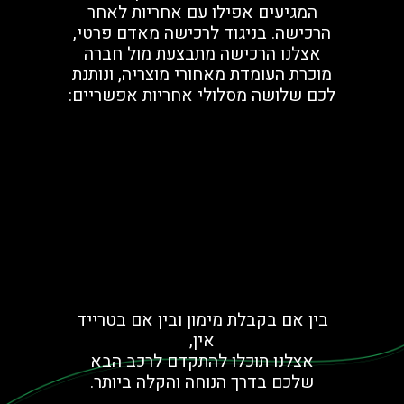
המגיעים אפילו עם אחריות לאחר
הרכישה. בניגוד לרכישה מאדם פרטי,
אצלנו הרכישה מתבצעת מול חברה
מוכרת העומדת מאחורי מוצריה, ונותנת
לכם שלושה מסלולי אחריות אפשריים:
בין אם בקבלת מימון ובין אם בטרייד
אין,
אצלנו תוכלו להתקדם לרכב הבא
שלכם בדרך הנוחה והקלה ביותר.