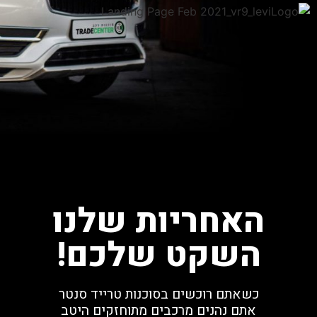
האחריות שלנו
השקט שלכם!
כשאתם רוכשים בסוכנות טרייד סנטר
אתם נהנים מרכבים מתוחזקים היטב