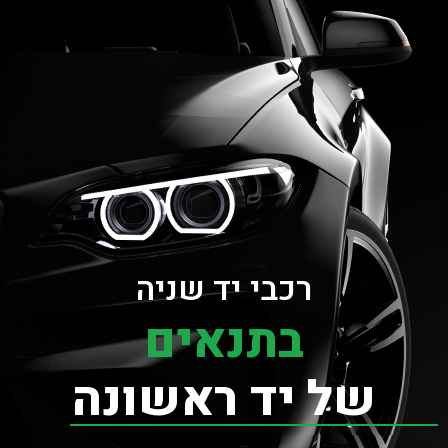
רכבי יד שניה
בתנאים
של יד ראשונה