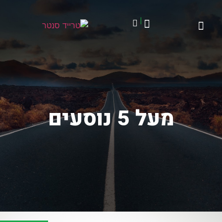
|
מעל 5 נוסעים