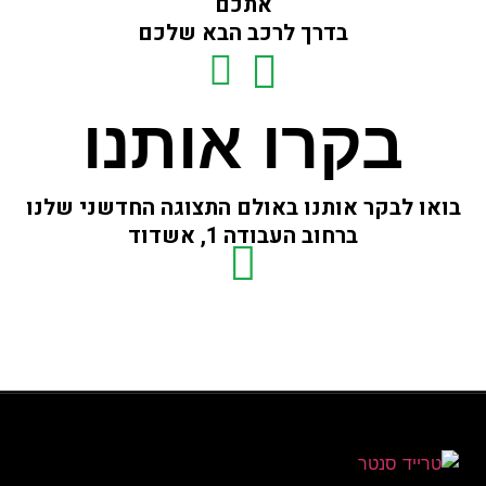
אתכם
בדרך לרכב הבא שלכם
בקרו אותנו
בואו לבקר אותנו באולם התצוגה החדשני שלנו
ברחוב העבודה 1, אשדוד