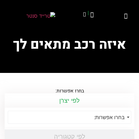
|
איזה רכב מתאים לך
בחרו אפשרות:
לפי יצרן
בחרו אפשרות:
לפי קטגוריה