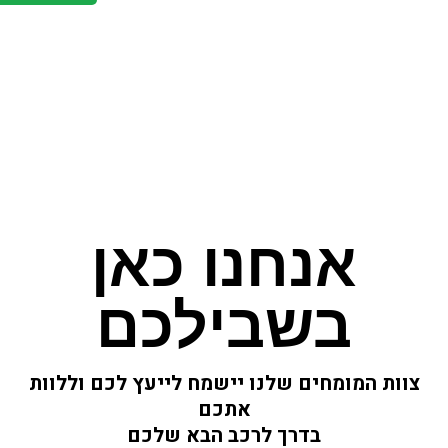
CHEVROLET SILVERADO 2026
אנחנו כאן
בשבילכם
צוות המומחים שלנו יישמח לייעץ לכם וללוות
אתכם
בדרך לרכב הבא שלכם