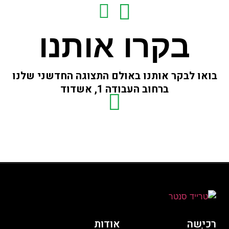
בקרו אותנו
בואו לבקר אותנו באולם התצוגה החדשני שלנו
ברחוב העבודה 1, אשדוד
רכישה
אודות