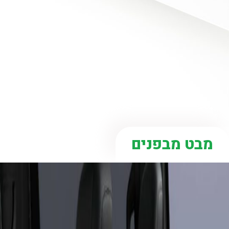
מבט מבפנים