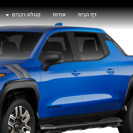
דף הבית
אודות
קטלוג רכבים
O EV 2026